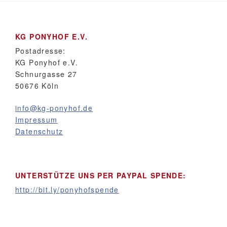
KG PONYHOF E.V.
Postadresse:
KG Ponyhof e.V.
Schnurgasse 27
50676 Köln
info@kg-ponyhof.de
Impressum
Datenschutz
UNTERSTÜTZE UNS PER PAYPAL SPENDE:
http://bit.ly/ponyhofspende