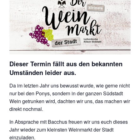
Dieser Termin fällt aus den bekannten
Umständen leider aus.
Da im letzten Jahr uns bewusst wurde, wie gerne nicht
nur bei den Ponys, sondern in der ganzen Südstadt
Wein getrunken wird, dachten wir uns, das machen wir
direkt nochmal.
In Absprache mit Bacchus freuen wir uns euch dieses
Jahr wieder zum kleinsten Weinmarkt der Stadt
einzuladen.