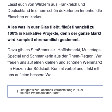
Lasst euch von Winzern aus Frankreich und
Deutschland in einem schön dekorierten Innenhof die
Flaschen entkorken.
Alles was in euer Glas fließt, fließt finanziell zu
100% in karikative Projekte, denn der ganze Markt
wird komplett ehrenamtlich gestemmt.
Dazu gibt es Straßenmusik, Hofflohmarkt, Muttertags-
Special und Schmankerln aus der Rhein-Region. Wir
freuen uns auf einen kleinen und schönen Weinmarkt
im Herzen der Südstadt. Kommt vorbei und trinkt mit
uns auf eine bessere Welt.
Hier gehts zur Facebook-Veranstaltung zu "Der
kleinste Weinmarkt der Stadt"