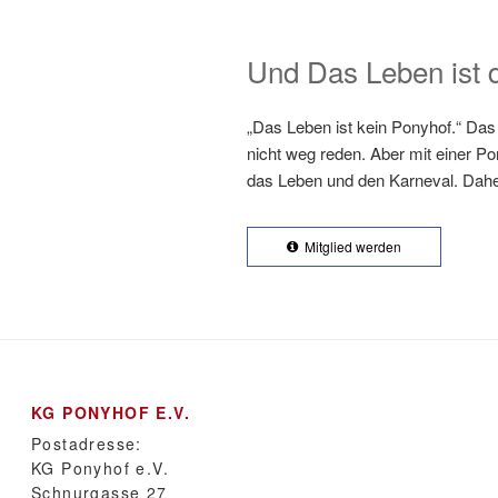
Und Das Leben ist 
„Das Leben ist kein Ponyhof.“ Das
nicht weg reden. Aber mit einer Po
das Leben und den Karneval. Dahe
Mitglied werden
KG PONYHOF E.V.
Postadresse:
KG Ponyhof e.V.
Schnurgasse 27