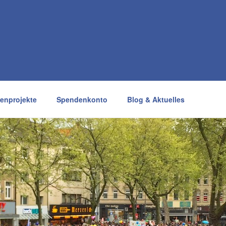
enprojekte
Spendenkonto
Blog & Aktuelles