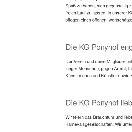
Spaß zu haben, sich gegenseitig z
freien Lauf zu lassen. In unserer 
pflegen einen offenen, wertschätz
Die KG Ponyhof enga
Der Verein und seine Mitglieder unte
junger Menschen, gegen Armut, für 
Künstlerinnen und Künstler sowie K
Die KG Ponyhof lieb
Wir feiern das Brauchtum und liebe
Karnevalsgesellschaften. Wir unte