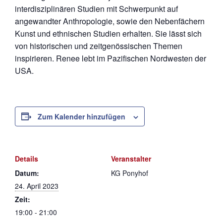
interdisziplinären Studien mit Schwerpunkt auf
angewandter Anthropologie, sowie den Nebenfächern
Kunst und ethnischen Studien erhalten. Sie lässt sich
von historischen und zeitgenössischen Themen
inspirieren. Renee lebt im Pazifischen Nordwesten der
USA.
Zum Kalender hinzufügen
Details
Veranstalter
Datum:
KG Ponyhof
24. April 2023
Zeit:
19:00 - 21:00