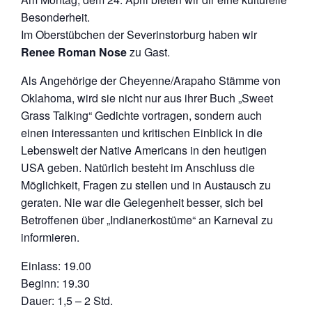
Besonderheit.
Im Oberstübchen der Severinstorburg haben wir
Renee Roman Nose
zu Gast.
Als Angehörige der Cheyenne/Arapaho Stämme von
Oklahoma, wird sie nicht nur aus ihrer Buch „Sweet
Grass Talking“ Gedichte vortragen, sondern auch
einen interessanten und kritischen Einblick in die
Lebenswelt der Native Americans in den heutigen
USA geben. Natürlich besteht im Anschluss die
Möglichkeit, Fragen zu stellen und in Austausch zu
geraten. Nie war die Gelegenheit besser, sich bei
Betroffenen über „Indianerkostüme“ an Karneval zu
informieren.
Einlass: 19.00
Beginn: 19.30
Dauer: 1,5 – 2 Std.