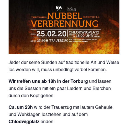
Jeder der seine Sünden auf traditionelle Art und Weise
los werden will, muss unbedingt vorbei kommen.
Wir treffen uns ab 18h in der Torburg
und lassen
uns die Session mit ein paar Liedern und Bierchen
durch den Kopf gehen.
Ca. um 23h
wird der Trauerzug mit lautem Geheule
und Wehklagen losziehen und auf dem
Chlodwigplatz
enden.