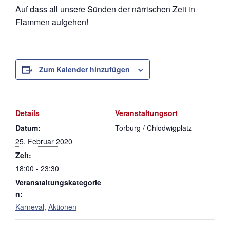
Auf dass all unsere Sünden der närrischen Zeit in
Flammen aufgehen!
Zum Kalender hinzufügen
Details
Veranstaltungsort
Datum:
Torburg / Chlodwigplatz
25. Februar 2020
Zeit:
18:00 - 23:30
Veranstaltungskategorie
n:
Karneval
,
Aktionen