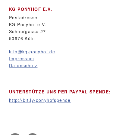
KG PONYHOF E.V.
Postadresse:
KG Ponyhof e.V.
Schnurgasse 27
50676 Köln
info@kg-ponyhof.de
Impressum
Datenschutz
UNTERSTÜTZE UNS PER PAYPAL SPENDE:
http://bit.ly/ponyhofspende