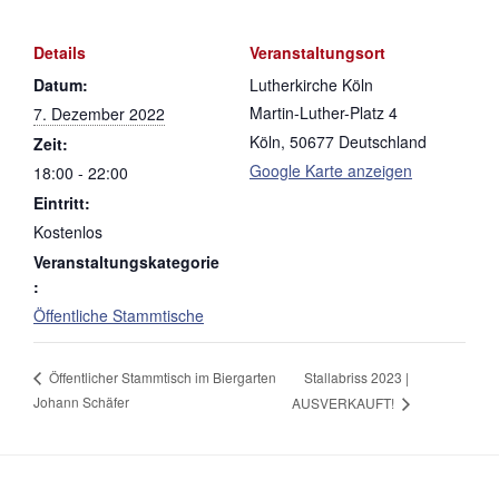
Details
Veranstaltungsort
Datum:
Lutherkirche Köln
Martin-Luther-Platz 4
7. Dezember 2022
Köln
,
50677
Deutschland
Zeit:
Google Karte anzeigen
18:00 - 22:00
Eintritt:
Kostenlos
Veranstaltungskategorie
:
Öffentliche Stammtische
Stallabriss 2023 |
Öffentlicher Stammtisch im Biergarten
Johann Schäfer
AUSVERKAUFT!