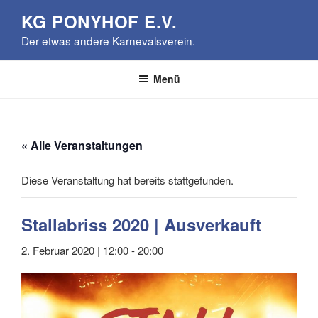
Zum
KG PONYHOF E.V.
Inhalt
Der etwas andere Karnevalsverein.
springen
Menü
« Alle Veranstaltungen
Diese Veranstaltung hat bereits stattgefunden.
Stallabriss 2020 | Ausverkauft
2. Februar 2020 | 12:00
-
20:00