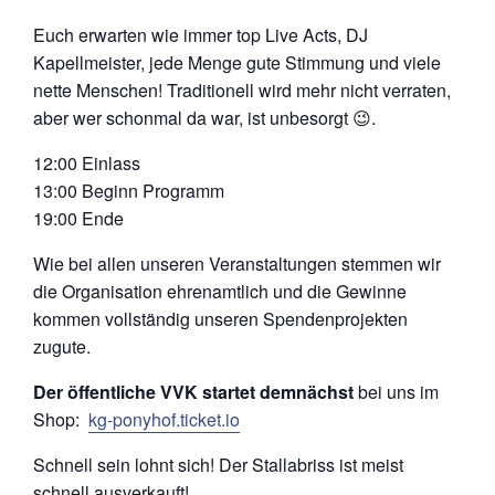
Euch erwarten wie immer top Live Acts, DJ
Kapellmeister, jede Menge gute Stimmung und viele
nette Menschen! Traditionell wird mehr nicht verraten,
aber wer schonmal da war, ist unbesorgt 😉.
12:00 Einlass
13:00 Beginn Programm
19:00 Ende
Wie bei allen unseren Veranstaltungen stemmen wir
die Organisation ehrenamtlich und die Gewinne
kommen vollständig unseren Spendenprojekten
zugute.
Der öffentliche VVK startet demnächst
bei uns im
Shop:
kg-ponyhof.ticket.io
Schnell sein lohnt sich! Der Stallabriss ist meist
schnell ausverkauft!