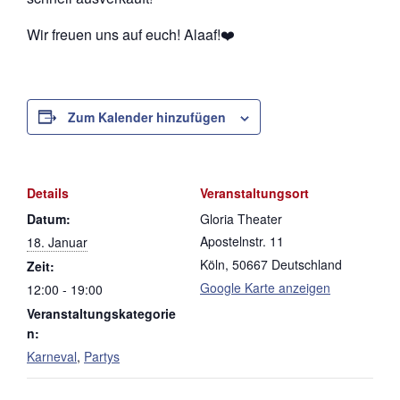
Wir freuen uns auf euch! Alaaf!❤️
Zum Kalender hinzufügen
Details
Veranstaltungsort
Datum:
Gloria Theater
Apostelnstr. 11
18. Januar
Köln
,
50667
Deutschland
Zeit:
Google Karte anzeigen
12:00 - 19:00
Veranstaltungskategorie
n:
Karneval
,
Partys