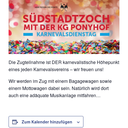
Die Zugteilnahme ist DER karnevalistische Höhepunkt
eines jeden Karnevalsvereins – wir freuen uns!
Wir werden im Zug mit einem Bagagewagen sowie
einem Mottowagen dabei sein. Natürlich wird dort
auch eine adäquate Musikanlage mitfahren…
Zum Kalender hinzufügen