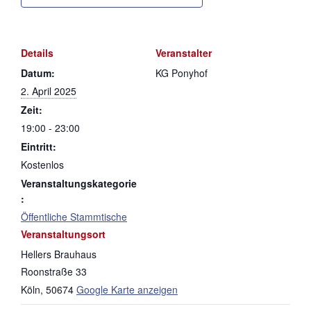
Details
Veranstalter
Datum:
KG Ponyhof
2. April 2025
Zeit:
19:00 - 23:00
Eintritt:
Kostenlos
Veranstaltungskategorie
:
Öffentliche Stammtische
Veranstaltungsort
Hellers Brauhaus
Roonstraße 33
Köln
,
50674
Google Karte anzeigen