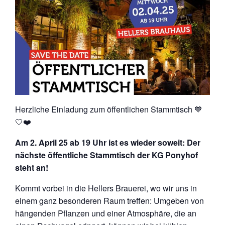
Herzliche Einladung zum öffentlichen Stammtisch 💙
🤍❤️
Am 2. April 25 ab 19 Uhr ist es wieder soweit: Der
nächste öffentliche Stammtisch der KG Ponyhof
steht an!
Kommt vorbei in die Hellers Brauerei, wo wir uns in
einem ganz besonderen Raum treffen: Umgeben von
hängenden Pflanzen und einer Atmosphäre, die an