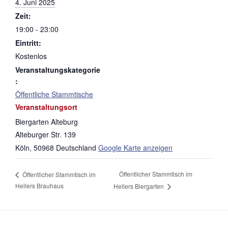
4. Juni 2025
Zeit:
19:00 - 23:00
Eintritt:
Kostenlos
Veranstaltungskategorie
:
Öffentliche Stammtische
Veranstaltungsort
Biergarten Alteburg
Alteburger Str. 139
Köln
,
50968
Deutschland
Google Karte anzeigen
Öffentlicher Stammtisch im
Öffentlicher Stammtisch im
Hellers Brauhaus
Hellers Biergarten