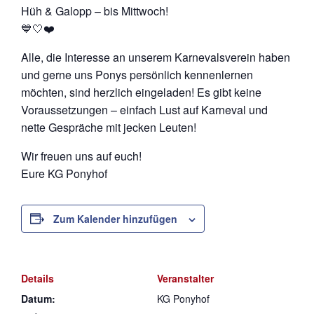
Hüh & Galopp – bis Mittwoch!
💙🤍❤️
Alle, die Interesse an unserem Karnevalsverein haben
und gerne uns Ponys persönlich kennenlernen
möchten, sind herzlich eingeladen! Es gibt keine
Voraussetzungen – einfach Lust auf Karneval und
nette Gespräche mit jecken Leuten!
Wir freuen uns auf euch!
Eure KG Ponyhof
Zum Kalender hinzufügen
Details
Veranstalter
Datum:
KG Ponyhof