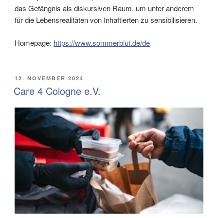
das Gefängnis als diskursiven Raum, um unter anderem
für die Lebensrealitäten von Inhaftierten zu sensibilisieren.
Homepage:
https://www.sommerblut.de/de
VERÖFFENTLICHT
12. NOVEMBER 2024
AM
Care 4 Cologne e.V.