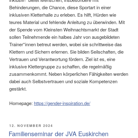
Behinderungen, die Chance, diese Sportart in einer
inklusiven Kletterhalle zu erleben. Es hilft, Hürden wie
teures Material und fehlende Anleitung zu überwinden. Mit
der Spende vom Kleinsten Weihnachtsmarkt der Stadt
sollen Teilnehmende ein halbes Jahr von ausgebildeten
Trainer*innen betreut werden, wobei sie schrittweise das
Klettern und Sichern erlernen. Sie bilden Seilschaften, die
Vertrauen und Verantwortung fördern. Ziel ist es, eine
inklusive Klettergruppe zu schaffen, die regelmäßig
zusammenkommt. Neben körperlichen Fähigkeiten werden
dabei auch Selbstvertrauen und soziale Kompetenzen
gestärkt.
Homepage:
https://gender-inspiration.de/
VERÖFFENTLICHT
12. NOVEMBER 2024
AM
Familienseminar der JVA Euskirchen