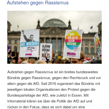
AM
Aufstehen gegen Rassismus
Aufstehen gegen Rassismus ist ein breites bundesweites
Bündnis gegen Rassismus, gegen den Rechtsruck und vor
allem gegen die AfD. Seit 2016 organisiert das Bündnis mit
jeweiligen lokalen Organisationen den Protest gegen die
Bundesparteitage der AfD, wie zuletzt in Essen. Mit
Infomaterial klären sie über die Politik der AfD auf und
rücken in den Fokus, dass es sich dabei um eine