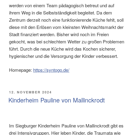
werden von einem Team pädagogisch betreut und auf
ihrem Weg in die Selbstständigkeit begleitet. Da dem
Zentrum derzeit noch eine funktionierende Küche fehlt, soll
diese mit den Erlösen vom kleinsten Weihnachtsmarkt der
Stadt finanziert werden. Bisher wird noch im Freien
gekocht, was bei schlechtem Wetter zu großen Problemen
führt. Durch die neue Küche wird das Kochen sicherer,
hygienischer und die Versorgung der Kinder verbessert.
Homepage:
https://syntogo.de/
VERÖFFENTLICHT
12. NOVEMBER 2024
AM
Kinderheim Pauline von Mallinckrodt
Im Siegburger Kinderheim Pauline von Mallinckrodt gibt es
drei Intensivgruppen. Hier leben Kinder, die Traumata wie