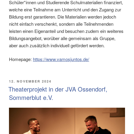
Schüler*innen und Studierende Schulmaterialien finanziert,
welche eine Teilnahme am Unterricht und den Zugang zur
Bildung erst garantieren. Die Materialien werden jedoch
nicht einfach verschenkt, sondern alle Teilnehmenden
leisten einen Eigenanteil und besuchen zudem ein weiteres
Bildungsangebot, worüber alle gemeinsam als Gruppe,
aber auch zusätzlich individuell gefördert werden.
Homepage:
https://www.vamosjuntos.de/
VERÖFFENTLICHT
12. NOVEMBER 2024
AM
Theaterprojekt in der JVA Ossendorf,
Sommerblut e.V.