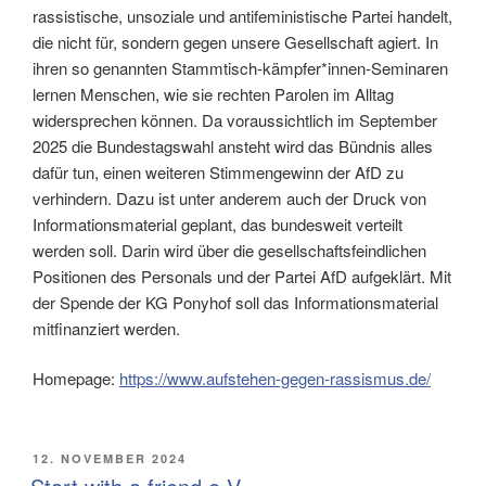
rassistische, unsoziale und antifeministische Partei handelt,
die nicht für, sondern gegen unsere Gesellschaft agiert. In
ihren so genannten Stammtisch-kämpfer*innen-Seminaren
lernen Menschen, wie sie rechten Parolen im Alltag
widersprechen können. Da voraussichtlich im September
2025 die Bundestagswahl ansteht wird das Bündnis alles
dafür tun, einen weiteren Stimmengewinn der AfD zu
verhindern. Dazu ist unter anderem auch der Druck von
Informationsmaterial geplant, das bundesweit verteilt
werden soll. Darin wird über die gesellschaftsfeindlichen
Positionen des Personals und der Partei AfD aufgeklärt. Mit
der Spende der KG Ponyhof soll das Informationsmaterial
mitfinanziert werden.
Homepage:
https://www.aufstehen-gegen-rassismus.de/
VERÖFFENTLICHT
12. NOVEMBER 2024
AM