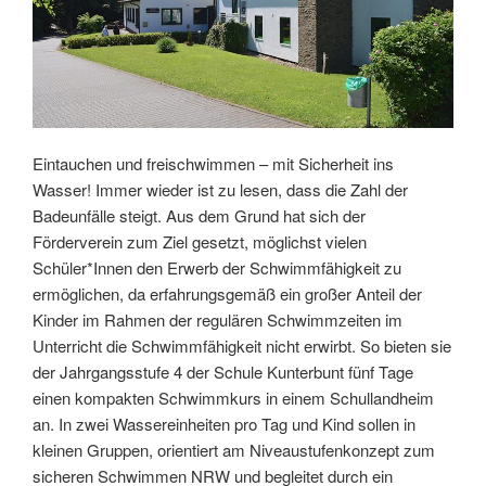
Eintauchen und freischwimmen – mit Sicherheit ins
Wasser! Immer wieder ist zu lesen, dass die Zahl der
Badeunfälle steigt. Aus dem Grund hat sich der
Förderverein zum Ziel gesetzt, möglichst vielen
Schüler*Innen den Erwerb der Schwimmfähigkeit zu
ermöglichen, da erfahrungsgemäß ein großer Anteil der
Kinder im Rahmen der regulären Schwimmzeiten im
Unterricht die Schwimmfähigkeit nicht erwirbt. So bieten sie
der Jahrgangsstufe 4 der Schule Kunterbunt fünf Tage
einen kompakten Schwimmkurs in einem Schullandheim
an. In zwei Wassereinheiten pro Tag und Kind sollen in
kleinen Gruppen, orientiert am Niveaustufenkonzept zum
sicheren Schwimmen NRW und begleitet durch ein