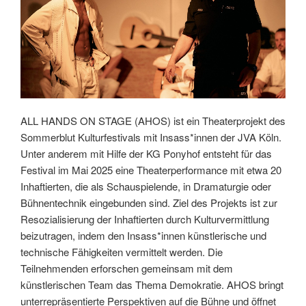
ALL HANDS ON STAGE (AHOS) ist ein Theaterprojekt des
Sommerblut Kulturfestivals mit Insass*innen der JVA Köln.
Unter anderem mit Hilfe der KG Ponyhof entsteht für das
Festival im Mai 2025 eine Theaterperformance mit etwa 20
Inhaftierten, die als Schauspielende, in Dramaturgie oder
Bühnentechnik eingebunden sind. Ziel des Projekts ist zur
Resozialisierung der Inhaftierten durch Kulturvermittlung
beizutragen, indem den Insass*innen künstlerische und
technische Fähigkeiten vermittelt werden. Die
Teilnehmenden erforschen gemeinsam mit dem
künstlerischen Team das Thema Demokratie. AHOS bringt
unterrepräsentierte Perspektiven auf die Bühne und öffnet