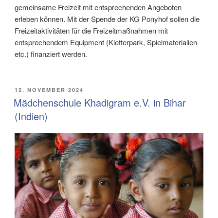
gemeinsame Freizeit mit entsprechenden Angeboten
erleben können. Mit der Spende der KG Ponyhof sollen die
Freizeitaktivitäten für die Freizeitmaßnahmen mit
entsprechendem Equipment (Kletterpark, Spielmaterialien
etc.) finanziert werden.
VERÖFFENTLICHT
12. NOVEMBER 2024
AM
Mädchenschule Khadigram e.V. in Bihar
(Indien)