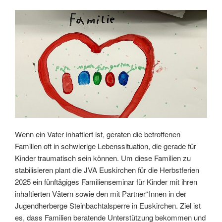
Wenn ein Vater inhaftiert ist, geraten die betroffenen
Familien oft in schwierige Lebenssituation, die gerade für
Kinder traumatisch sein können. Um diese Familien zu
stabilisieren plant die JVA Euskirchen für die Herbstferien
2025 ein fünftägiges Familienseminar für Kinder mit ihren
inhaftierten Vätern sowie den mit Partner*Innen in der
Jugendherberge Steinbachtalsperre in Euskirchen. Ziel ist
es, dass Familien beratende Unterstützung bekommen und