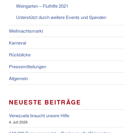
Weingarten – Fluthilfe 2021
Unterstützt durch weitere Events und Spenden
Weihnachtsmarkt
Karneval
Rückblicke
Pressemitteilungen
Allgemein
NEUESTE BEITRÄGE
Venezuela braucht unsere Hilfe
4. Juli 2026