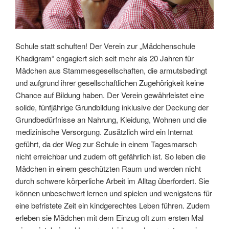
Schule statt schuften! Der Verein zur „Mädchenschule
Khadigram“ engagiert sich seit mehr als 20 Jahren für
Mädchen aus Stammesgesellschaften, die armutsbedingt
und aufgrund ihrer gesellschaftlichen Zugehörigkeit keine
Chance auf Bildung haben. Der Verein gewährleistet eine
solide, fünfjährige Grundbildung inklusive der Deckung der
Grundbedürfnisse an Nahrung, Kleidung, Wohnen und die
medizinische Versorgung. Zusätzlich wird ein Internat
geführt, da der Weg zur Schule in einem Tagesmarsch
nicht erreichbar und zudem oft gefährlich ist. So leben die
Mädchen in einem geschützten Raum und werden nicht
durch schwere körperliche Arbeit im Alltag überfordert. Sie
können unbeschwert lernen und spielen und wenigstens für
eine befristete Zeit ein kindgerechtes Leben führen. Zudem
erleben sie Mädchen mit dem Einzug oft zum ersten Mal