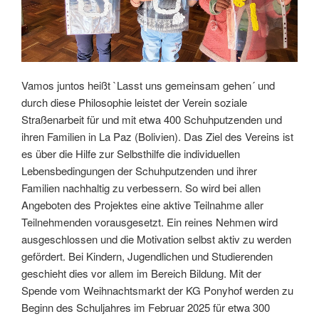
Vamos juntos heißt `Lasst uns gemeinsam gehen´ und
durch diese Philosophie leistet der Verein soziale
Straßenarbeit für und mit etwa 400 Schuhputzenden und
ihren Familien in La Paz (Bolivien). Das Ziel des Vereins ist
es über die Hilfe zur Selbsthilfe die individuellen
Lebensbedingungen der Schuhputzenden und ihrer
Familien nachhaltig zu verbessern. So wird bei allen
Angeboten des Projektes eine aktive Teilnahme aller
Teilnehmenden vorausgesetzt. Ein reines Nehmen wird
ausgeschlossen und die Motivation selbst aktiv zu werden
gefördert. Bei Kindern, Jugendlichen und Studierenden
geschieht dies vor allem im Bereich Bildung. Mit der
Spende vom Weihnachtsmarkt der KG Ponyhof werden zu
Beginn des Schuljahres im Februar 2025 für etwa 300