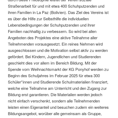
Straßenarbeit für und mit etwa 400 Schuhputzenden und
ihren Familien in La Paz (Bolivien). Das Ziel des Vereins ist
es über die Hilfe zur Selbsthilfe die individuellen
Lebensbedingungen der Schuhputzenden und ihrer
Familien nachhaltig zu verbessern. So wird bei allen
Angeboten des Projektes eine aktive Teilnahme aller
Teilnehmenden vorausgesetzt. Ein reines Nehmen wird
ausgeschlossen und die Motivation selbst aktiv zu werden
gefördert. Bei Kindern, Jugendlichen und Studierenden
geschieht dies vor allem im Bereich Bildung. Mit der
Spende vom Weihnachtsmarkt der KG Ponyhof werden zu
Beginn des Schuljahres im Februar 2025 für etwa 300
Schüler*innen und Studierende Schulmaterialien finanziert,
welche eine Teilnahme am Unterricht und den Zugang zur
Bildung erst garantieren. Die Materialien werden jedoch
nicht einfach verschenkt, sondern alle Teilnehmenden
leisten einen Eigenanteil und besuchen zudem ein weiteres
Bildungsangebot, worüber alle gemeinsam als Gruppe,