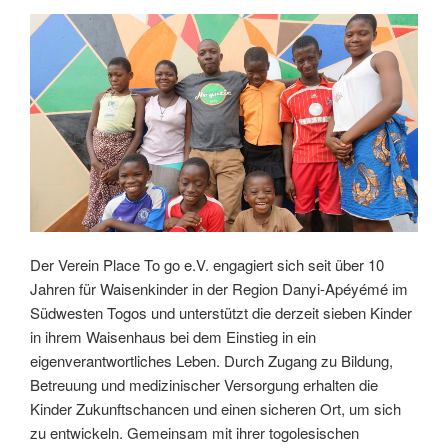
Der Verein Place To go e.V. engagiert sich seit über 10
Jahren für Waisenkinder in der Region Danyi-Apéyémé im
Südwesten Togos und unterstützt die derzeit sieben Kinder
in ihrem Waisenhaus bei dem Einstieg in ein
eigenverantwortliches Leben. Durch Zugang zu Bildung,
Betreuung und medizinischer Versorgung erhalten die
Kinder Zukunftschancen und einen sicheren Ort, um sich
zu entwickeln. Gemeinsam mit ihrer togolesischen