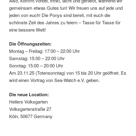
Also, kommt vorbei, trinkt, lacht und genießt, während wir
gemeinsam etwas Gutes tun! Wir freuen uns auf jede und
jeden von euch! Die Ponys sind bereit, mit euch die
schönste Zeit des Jahres zu feiern – Tasse für Tasse für
eine bessere Welt!
Die Öffnungszeiten:
Montag – Freitag: 17:00 – 22:00 Uhr
Samstag: 15:00 – 22:00 Uhr
Sonntag: 15:00 – 20:00 Uhr
Am 23.11.25 (Totensonntag) von 15 bis 20 Uhr geöffnet. Es
wird einen Vortrag von Sea-Watch e.V. geben.
Die neue Location:
Hellers Volksgarten
Volksgartenstraße 27
Köln, 50677 Germany