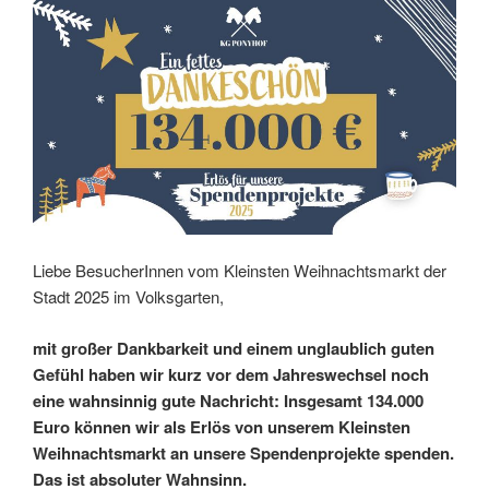
Liebe BesucherInnen vom Kleinsten Weihnachtsmarkt der
Stadt 2025 im Volksgarten,
mit großer Dankbarkeit und einem unglaublich guten
Gefühl haben wir kurz vor dem Jahreswechsel noch
eine wahnsinnig gute Nachricht: Insgesamt 134.000
Euro können wir als Erlös von unserem Kleinsten
Weihnachtsmarkt an unsere Spendenprojekte spenden.
Das ist absoluter Wahnsinn.