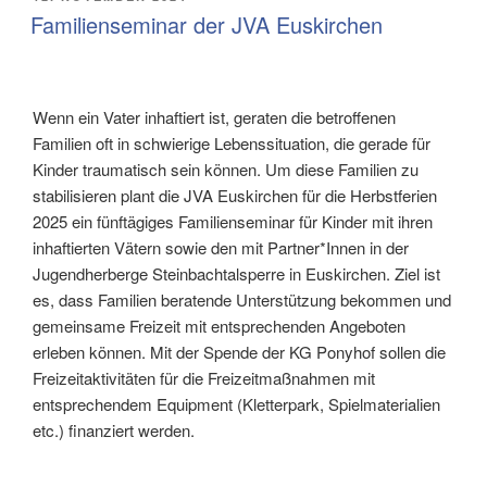
AM
Familienseminar der JVA Euskirchen
Wenn ein Vater inhaftiert ist, geraten die betroffenen
Familien oft in schwierige Lebenssituation, die gerade für
Kinder traumatisch sein können. Um diese Familien zu
stabilisieren plant die JVA Euskirchen für die Herbstferien
2025 ein fünftägiges Familienseminar für Kinder mit ihren
inhaftierten Vätern sowie den mit Partner*Innen in der
Jugendherberge Steinbachtalsperre in Euskirchen. Ziel ist
es, dass Familien beratende Unterstützung bekommen und
gemeinsame Freizeit mit entsprechenden Angeboten
erleben können. Mit der Spende der KG Ponyhof sollen die
Freizeitaktivitäten für die Freizeitmaßnahmen mit
entsprechendem Equipment (Kletterpark, Spielmaterialien
etc.) finanziert werden.