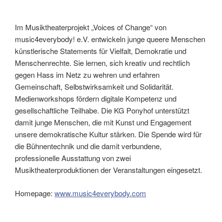
Im Musiktheaterprojekt „Voices of Change“ von
music4everybody! e.V. entwickeln junge queere Menschen
künstlerische Statements für Vielfalt, Demokratie und
Menschenrechte. Sie lernen, sich kreativ und rechtlich
gegen Hass im Netz zu wehren und erfahren
Gemeinschaft, Selbstwirksamkeit und Solidarität.
Medienworkshops fördern digitale Kompetenz und
gesellschaftliche Teilhabe. Die KG Ponyhof unterstützt
damit junge Menschen, die mit Kunst und Engagement
unsere demokratische Kultur stärken. Die Spende wird für
die Bühnentechnik und die damit verbundene,
professionelle Ausstattung von zwei
Musiktheaterproduktionen der Veranstaltungen eingesetzt.
Homepage:
www.music4everybody.com