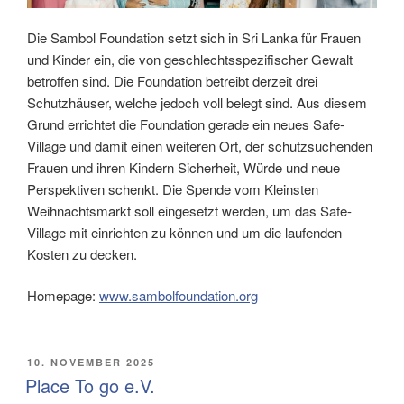
Die Sambol Foundation setzt sich in Sri Lanka für Frauen
und Kinder ein, die von geschlechtsspezifischer Gewalt
betroffen sind. Die Foundation betreibt derzeit drei
Schutzhäuser, welche jedoch voll belegt sind. Aus diesem
Grund errichtet die Foundation gerade ein neues Safe-
Village und damit einen weiteren Ort, der schutzsuchenden
Frauen und ihren Kindern Sicherheit, Würde und neue
Perspektiven schenkt. Die Spende vom Kleinsten
Weihnachtsmarkt soll eingesetzt werden, um das Safe-
Village mit einrichten zu können und um die laufenden
Kosten zu decken.
Homepage:
www.sambolfoundation.org
VERÖFFENTLICHT
10. NOVEMBER 2025
AM
Place To go e.V.