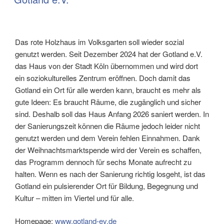
Das rote Holzhaus im Volksgarten soll wieder sozial
genutzt werden. Seit Dezember 2024 hat der Gotland e.V.
das Haus von der Stadt Köln übernommen und wird dort
ein soziokulturelles Zentrum eröffnen. Doch damit das
Gotland ein Ort für alle werden kann, braucht es mehr als
gute Ideen: Es braucht Räume, die zugänglich und sicher
sind. Deshalb soll das Haus Anfang 2026 saniert werden. In
der Sanierungszeit können die Räume jedoch leider nicht
genutzt werden und dem Verein fehlen Einnahmen. Dank
der Weihnachtsmarktspende wird der Verein es schaffen,
das Programm dennoch für sechs Monate aufrecht zu
halten. Wenn es nach der Sanierung richtig losgeht, ist das
Gotland ein pulsierender Ort für Bildung, Begegnung und
Kultur – mitten im Viertel und für alle.
Homepage:
www.gotland-ev.de