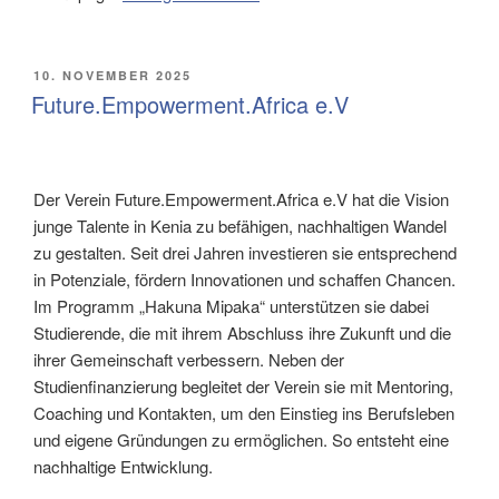
VERÖFFENTLICHT
10. NOVEMBER 2025
AM
Future.Empowerment.Africa e.V
Der Verein Future.Empowerment.Africa e.V hat die Vision
junge Talente in Kenia zu befähigen, nachhaltigen Wandel
zu gestalten. Seit drei Jahren investieren sie entsprechend
in Potenziale, fördern Innovationen und schaffen Chancen.
Im Programm „Hakuna Mipaka“ unterstützen sie dabei
Studierende, die mit ihrem Abschluss ihre Zukunft und die
ihrer Gemeinschaft verbessern. Neben der
Studienfinanzierung begleitet der Verein sie mit Mentoring,
Coaching und Kontakten, um den Einstieg ins Berufsleben
und eigene Gründungen zu ermöglichen. So entsteht eine
nachhaltige Entwicklung.