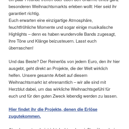
besonderen Weihnachtsmarkts erleben wollt: Hier seid ihr
garantiert richtig.
Euch erwarten eine einzigartige Atmosphäre,
feuchtfröhliche Momente und sogar einige musikalische
Highlights – denn es haben wundervolle Bands zugesagt,
ihre Töne und Klänge beizusteuern. Lasst euch
überraschen!
Und das Beste? Der Reinerlös von jedem Euro, den ihr hier
ausgebt, geht direkt an Projekte, die der Welt wirklich
helfen. Unsere gesamte Arbeit auf diesem
Weihnachtsmarkt ist ehrenamtlich – wir alle sind mit
Herzblut dabei, um das wirkliche Weihnachtsgefühl für
euch und für den guten Zweck lebendig werden zu lassen.
Hier findet ihr die Projekte, denen die Erlöse
zugutekommen.