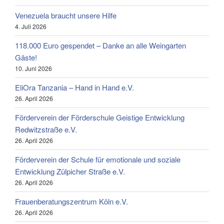
Venezuela braucht unsere Hilfe
4. Juli 2026
118.000 Euro gespendet – Danke an alle Weingarten
Gäste!
10. Juni 2026
EliOra Tanzania – Hand in Hand e.V.
26. April 2026
Förderverein der Förderschule Geistige Entwicklung
Redwitzstraße e.V.
26. April 2026
Förderverein der Schule für emotionale und soziale
Entwicklung Zülpicher Straße e.V.
26. April 2026
Frauenberatungszentrum Köln e.V.
26. April 2026