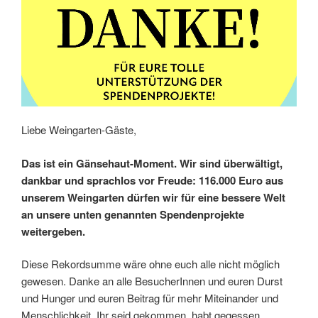
Liebe Weingarten-Gäste,
Das ist ein Gänsehaut-Moment. Wir sind überwältigt,
dankbar und sprachlos vor Freude: 116.000 Euro aus
unserem Weingarten dürfen wir für eine bessere Welt
an unsere unten genannten Spendenprojekte
weitergeben.
Diese Rekordsumme wäre ohne euch alle nicht möglich
gewesen. Danke an alle BesucherInnen und euren Durst
und Hunger und euren Beitrag für mehr Miteinander und
Menschlichkeit. Ihr seid gekommen, habt gegessen,