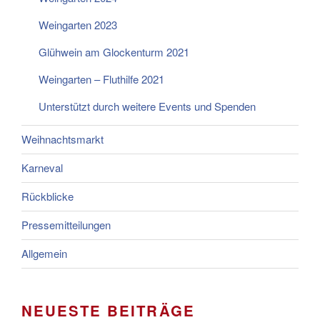
Weingarten 2023
Glühwein am Glockenturm 2021
Weingarten – Fluthilfe 2021
Unterstützt durch weitere Events und Spenden
Weihnachtsmarkt
Karneval
Rückblicke
Pressemitteilungen
Allgemein
NEUESTE BEITRÄGE