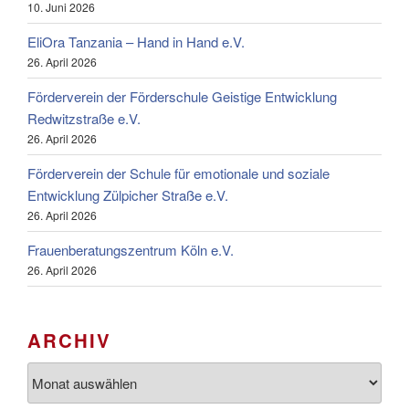
10. Juni 2026
EliOra Tanzania – Hand in Hand e.V.
26. April 2026
Förderverein der Förderschule Geistige Entwicklung
Redwitzstraße e.V.
26. April 2026
Förderverein der Schule für emotionale und soziale
Entwicklung Zülpicher Straße e.V.
26. April 2026
Frauenberatungszentrum Köln e.V.
26. April 2026
ARCHIV
Archiv