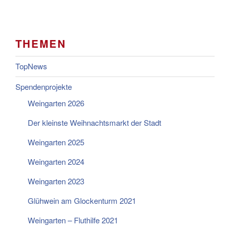
THEMEN
TopNews
Spendenprojekte
Weingarten 2026
Der kleinste Weihnachtsmarkt der Stadt
Weingarten 2025
Weingarten 2024
Weingarten 2023
Glühwein am Glockenturm 2021
Weingarten – Fluthilfe 2021