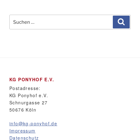
Suchen
Suche
nach:
KG PONYHOF E.V.
Postadresse:
KG Ponyhof e.V.
Schnurgasse 27
50676 Köln
info@kg-ponyhof.de
Impressum
Datenschutz