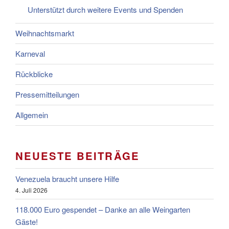
Unterstützt durch weitere Events und Spenden
Weihnachtsmarkt
Karneval
Rückblicke
Pressemitteilungen
Allgemein
NEUESTE BEITRÄGE
Venezuela braucht unsere Hilfe
4. Juli 2026
118.000 Euro gespendet – Danke an alle Weingarten
Gäste!