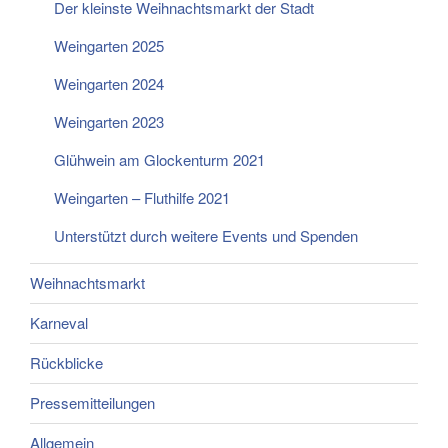
Der kleinste Weihnachtsmarkt der Stadt
Weingarten 2025
Weingarten 2024
Weingarten 2023
Glühwein am Glockenturm 2021
Weingarten – Fluthilfe 2021
Unterstützt durch weitere Events und Spenden
Weihnachtsmarkt
Karneval
Rückblicke
Pressemitteilungen
Allgemein