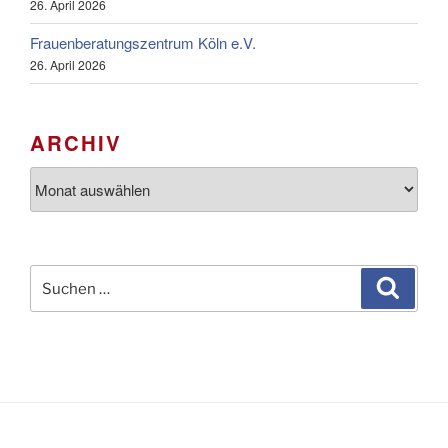
26. April 2026
Frauenberatungszentrum Köln e.V.
26. April 2026
ARCHIV
Archiv
Suchen
Suche
nach: