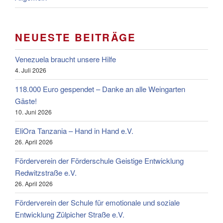
NEUESTE BEITRÄGE
Venezuela braucht unsere Hilfe
4. Juli 2026
118.000 Euro gespendet – Danke an alle Weingarten
Gäste!
10. Juni 2026
EliOra Tanzania – Hand in Hand e.V.
26. April 2026
Förderverein der Förderschule Geistige Entwicklung
Redwitzstraße e.V.
26. April 2026
Förderverein der Schule für emotionale und soziale
Entwicklung Zülpicher Straße e.V.