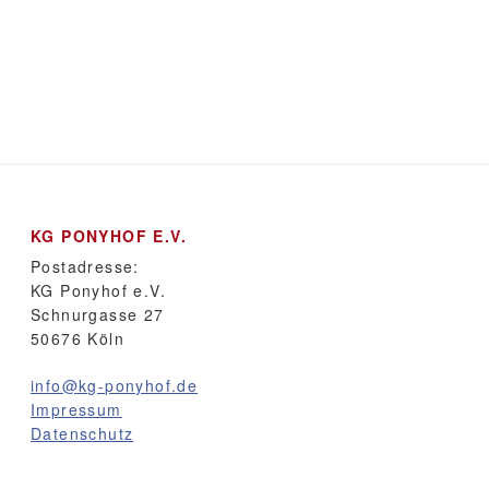
KG PONYHOF E.V.
Postadresse:
KG Ponyhof e.V.
Schnurgasse 27
50676 Köln
info@kg-ponyhof.de
Impressum
Datenschutz