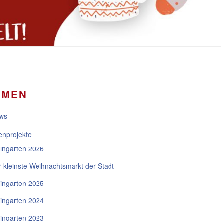
EMEN
ws
nprojekte
ingarten 2026
 kleinste Weihnachtsmarkt der Stadt
ingarten 2025
ingarten 2024
ingarten 2023