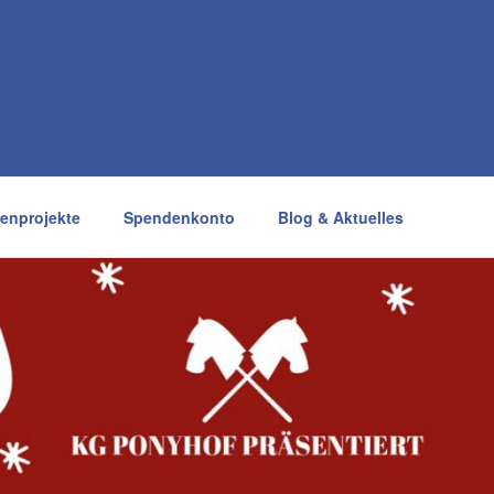
enprojekte
Spendenkonto
Blog & Aktuelles