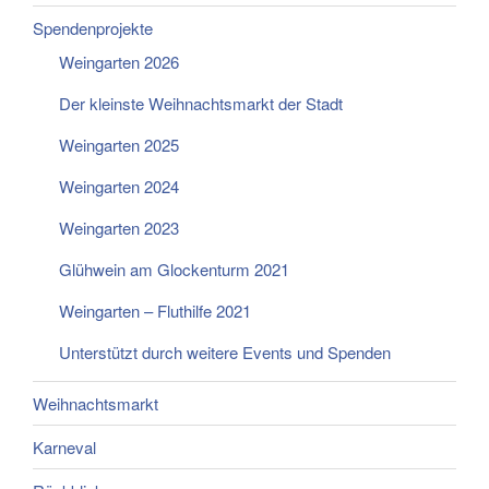
Spendenprojekte
Weingarten 2026
Der kleinste Weihnachtsmarkt der Stadt
Weingarten 2025
Weingarten 2024
Weingarten 2023
Glühwein am Glockenturm 2021
Weingarten – Fluthilfe 2021
Unterstützt durch weitere Events und Spenden
Weihnachtsmarkt
Karneval