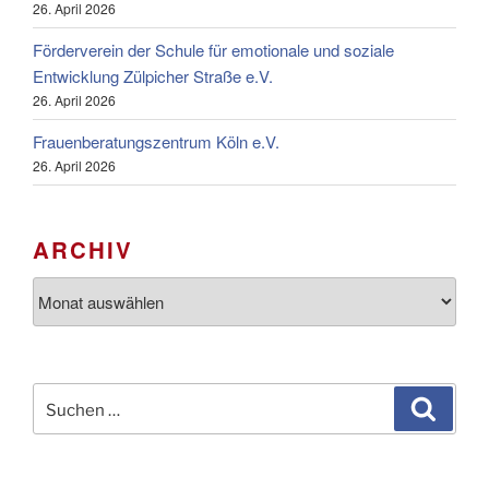
26. April 2026
Förderverein der Schule für emotionale und soziale
Entwicklung Zülpicher Straße e.V.
26. April 2026
Frauenberatungszentrum Köln e.V.
26. April 2026
ARCHIV
Archiv
Suchen
Suche
nach: