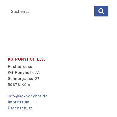
Suchen
Suche
nach:
KG PONYHOF E.V.
Postadresse:
KG Ponyhof e.V.
Schnurgasse 27
50676 Köln
info@kg-ponyhof.de
Impressum
Datenschutz