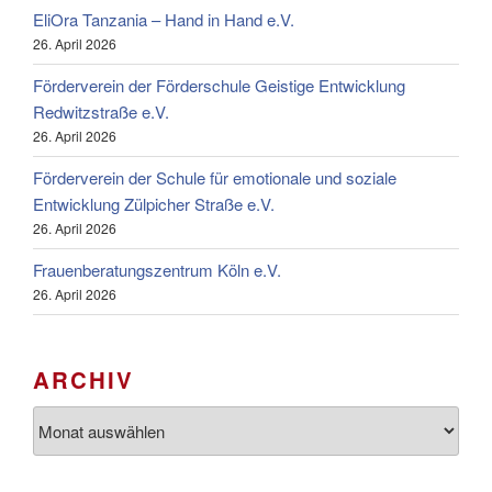
EliOra Tanzania – Hand in Hand e.V.
26. April 2026
Förderverein der Förderschule Geistige Entwicklung
Redwitzstraße e.V.
26. April 2026
Förderverein der Schule für emotionale und soziale
Entwicklung Zülpicher Straße e.V.
26. April 2026
Frauenberatungszentrum Köln e.V.
26. April 2026
ARCHIV
Archiv