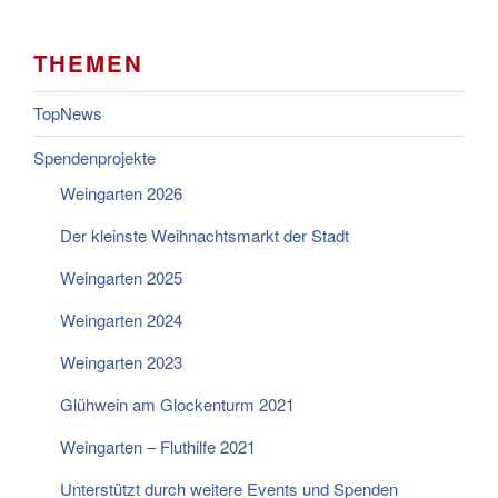
THEMEN
TopNews
Spendenprojekte
Weingarten 2026
Der kleinste Weihnachtsmarkt der Stadt
Weingarten 2025
Weingarten 2024
Weingarten 2023
Glühwein am Glockenturm 2021
Weingarten – Fluthilfe 2021
Unterstützt durch weitere Events und Spenden