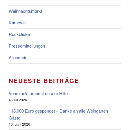
Weihnachtsmarkt
Karneval
Rückblicke
Pressemitteilungen
Allgemein
NEUESTE BEITRÄGE
Venezuela braucht unsere Hilfe
4. Juli 2026
118.000 Euro gespendet – Danke an alle Weingarten
Gäste!
10. Juni 2026