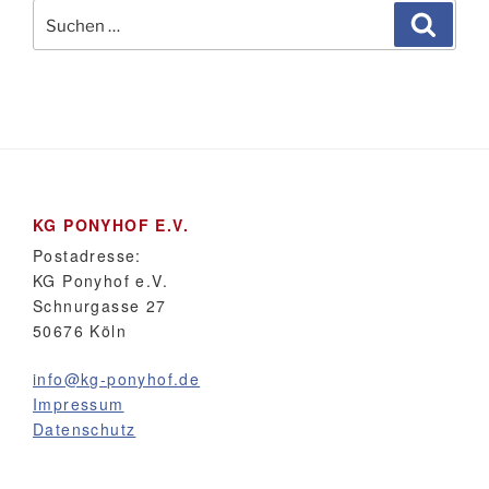
Suchen
Suche
nach:
KG PONYHOF E.V.
Postadresse:
KG Ponyhof e.V.
Schnurgasse 27
50676 Köln
info@kg-ponyhof.de
Impressum
Datenschutz