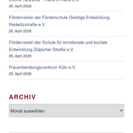
26. April 2026
Förderverein der Förderschule Geistige Entwicklung
Redwitzstraße e.V.
26. April 2026
Förderverein der Schule für emotionale und soziale
Entwicklung Zülpicher Straße e.V.
26. April 2026
Frauenberatungszentrum Köln e.V.
26. April 2026
ARCHIV
Archiv