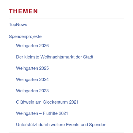
THEMEN
TopNews
Spendenprojekte
Weingarten 2026
Der kleinste Weihnachtsmarkt der Stadt
Weingarten 2025
Weingarten 2024
Weingarten 2023
Glühwein am Glockenturm 2021
Weingarten – Fluthilfe 2021
Unterstützt durch weitere Events und Spenden