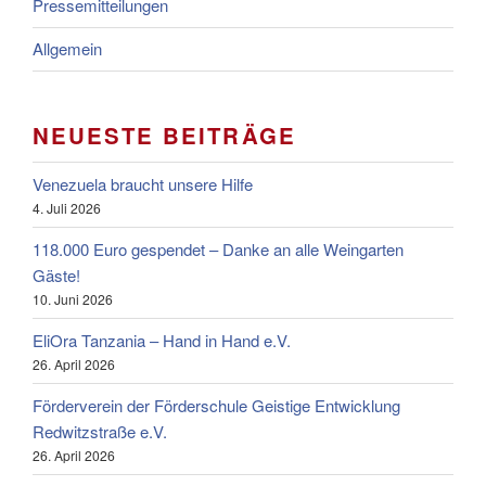
Pressemitteilungen
Allgemein
NEUESTE BEITRÄGE
Venezuela braucht unsere Hilfe
4. Juli 2026
118.000 Euro gespendet – Danke an alle Weingarten
Gäste!
10. Juni 2026
EliOra Tanzania – Hand in Hand e.V.
26. April 2026
Förderverein der Förderschule Geistige Entwicklung
Redwitzstraße e.V.
26. April 2026