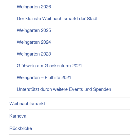
Weingarten 2026
Der kleinste Weihnachtsmarkt der Stadt
Weingarten 2025
Weingarten 2024
Weingarten 2023
Glühwein am Glockenturm 2021
Weingarten – Fluthilfe 2021
Unterstützt durch weitere Events und Spenden
Weihnachtsmarkt
Karneval
Rückblicke