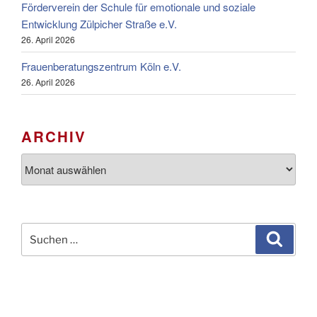
Förderverein der Schule für emotionale und soziale
Entwicklung Zülpicher Straße e.V.
26. April 2026
Frauenberatungszentrum Köln e.V.
26. April 2026
ARCHIV
Archiv
Suchen
Suche
nach: