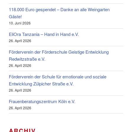
118.000 Euro gespendet – Danke an alle Weingarten
Gäste!
10. Juni 2026
EliOra Tanzania – Hand in Hand e.V.
26. April 2026
Förderverein der Förderschule Geistige Entwicklung
Redwitzstraße e.V.
26. April 2026
Förderverein der Schule für emotionale und soziale
Entwicklung Zülpicher Straße e.V.
26. April 2026
Frauenberatungszentrum Köln e.V.
26. April 2026
ARCHIV