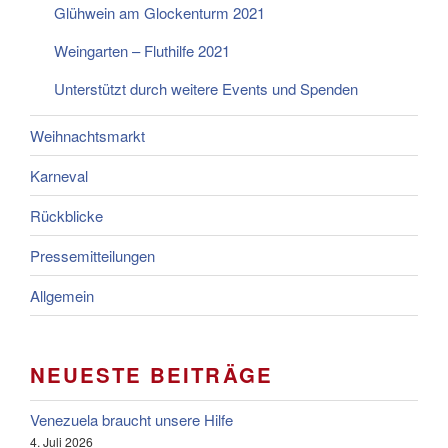
Glühwein am Glockenturm 2021
Weingarten – Fluthilfe 2021
Unterstützt durch weitere Events und Spenden
Weihnachtsmarkt
Karneval
Rückblicke
Pressemitteilungen
Allgemein
NEUESTE BEITRÄGE
Venezuela braucht unsere Hilfe
4. Juli 2026