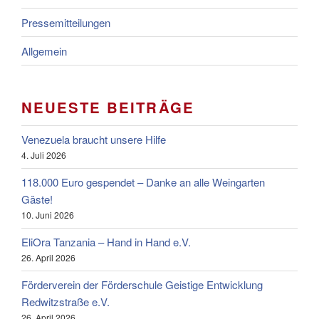
Pressemitteilungen
Allgemein
NEUESTE BEITRÄGE
Venezuela braucht unsere Hilfe
4. Juli 2026
118.000 Euro gespendet – Danke an alle Weingarten
Gäste!
10. Juni 2026
EliOra Tanzania – Hand in Hand e.V.
26. April 2026
Förderverein der Förderschule Geistige Entwicklung
Redwitzstraße e.V.
26. April 2026