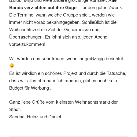
Alle
Bands verzichten auf ihre Gage
– für den guten Zweck.
Die Termine, wann welche Gruppe spielt, werden wie
immer nicht vorab bekanntgegeben. Schließlich ist die
Weihnachtszeit die Zeit der Geheimnisse und
Überraschungen. Es lohnt sich also, jeden Abend
vorbeizukommen!
Wir würden uns sehr freuen, wenn ihr großzügig berichtet.
Es ist wirklich ein schönes Projekt und durch die Tatsache,
dass wir alles ehrenamtlich machen, gibt es auch kein
Budget für Werbung .
Ganz liebe Grüße vom kleinsten Weihnachtsmarkt der
Stadt.
Sabrina, Heinz und Daniel