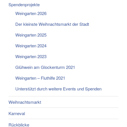
Spendenprojekte
Weingarten 2026
Der kleinste Weihnachtsmarkt der Stadt
Weingarten 2025
Weingarten 2024
Weingarten 2023
Glühwein am Glockenturm 2021
Weingarten – Fluthilfe 2021
Unterstützt durch weitere Events und Spenden
Weihnachtsmarkt
Karneval
Rückblicke