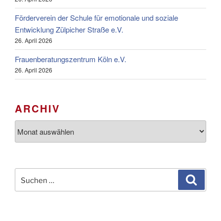
Förderverein der Schule für emotionale und soziale
Entwicklung Zülpicher Straße e.V.
26. April 2026
Frauenberatungszentrum Köln e.V.
26. April 2026
ARCHIV
Archiv
Suchen
Suche
nach: