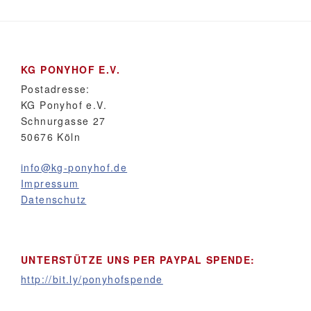
KG PONYHOF E.V.
Postadresse:
KG Ponyhof e.V.
Schnurgasse 27
50676 Köln
info@kg-ponyhof.de
Impressum
Datenschutz
UNTERSTÜTZE UNS PER PAYPAL SPENDE:
http://bit.ly/ponyhofspende