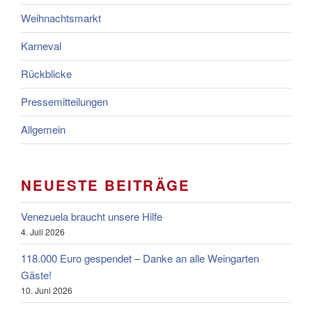
Weihnachtsmarkt
Karneval
Rückblicke
Pressemitteilungen
Allgemein
NEUESTE BEITRÄGE
Venezuela braucht unsere Hilfe
4. Juli 2026
118.000 Euro gespendet – Danke an alle Weingarten
Gäste!
10. Juni 2026