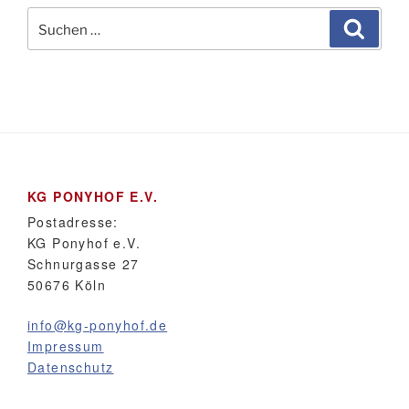
Suchen
Suche
nach:
KG PONYHOF E.V.
Postadresse:
KG Ponyhof e.V.
Schnurgasse 27
50676 Köln
info@kg-ponyhof.de
Impressum
Datenschutz