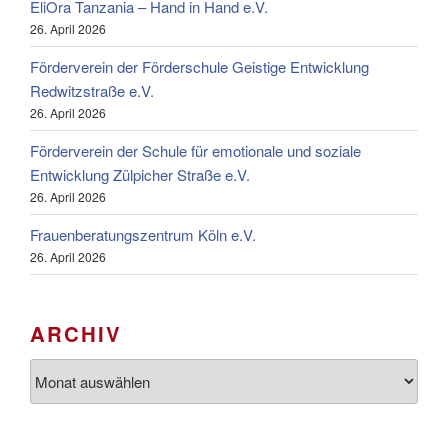
EliOra Tanzania – Hand in Hand e.V.
26. April 2026
Förderverein der Förderschule Geistige Entwicklung
Redwitzstraße e.V.
26. April 2026
Förderverein der Schule für emotionale und soziale
Entwicklung Zülpicher Straße e.V.
26. April 2026
Frauenberatungszentrum Köln e.V.
26. April 2026
ARCHIV
Archiv