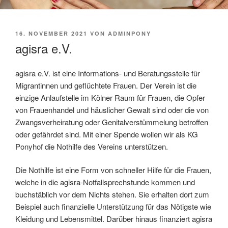
VERÖFFENTLICHT
16. NOVEMBER 2021
VON
ADMINPONY
AM
agisra e.V.
agisra e.V. ist eine Informations- und Beratungsstelle für
Migrantinnen und geflüchtete Frauen. Der Verein ist die
einzige Anlaufstelle im Kölner Raum für Frauen, die Opfer
von Frauenhandel und häuslicher Gewalt sind oder die von
Zwangsverheiratung oder Genitalverstümmelung betroffen
oder gefährdet sind. Mit einer Spende wollen wir als KG
Ponyhof die Nothilfe des Vereins unterstützen.
Die Nothilfe ist eine Form von schneller Hilfe für die Frauen,
welche in die agisra-Notfallsprechstunde kommen und
buchstäblich vor dem Nichts stehen. Sie erhalten dort zum
Beispiel auch finanzielle Unterstützung für das Nötigste wie
Kleidung und Lebensmittel. Darüber hinaus finanziert agisra