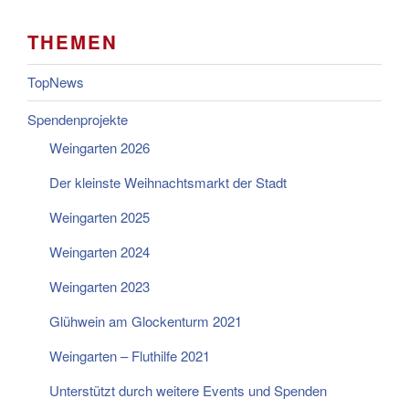
THEMEN
TopNews
Spendenprojekte
Weingarten 2026
Der kleinste Weihnachtsmarkt der Stadt
Weingarten 2025
Weingarten 2024
Weingarten 2023
Glühwein am Glockenturm 2021
Weingarten – Fluthilfe 2021
Unterstützt durch weitere Events und Spenden