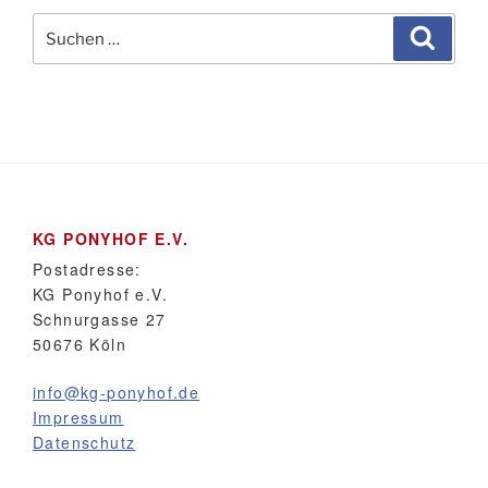
Suchen
Suche
nach:
KG PONYHOF E.V.
Postadresse:
KG Ponyhof e.V.
Schnurgasse 27
50676 Köln
info@kg-ponyhof.de
Impressum
Datenschutz