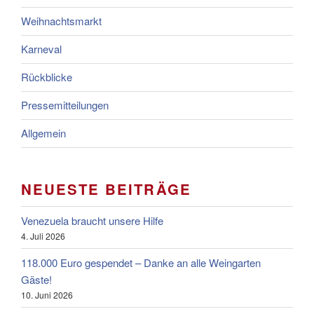
Weihnachtsmarkt
Karneval
Rückblicke
Pressemitteilungen
Allgemein
NEUESTE BEITRÄGE
Venezuela braucht unsere Hilfe
4. Juli 2026
118.000 Euro gespendet – Danke an alle Weingarten
Gäste!
10. Juni 2026