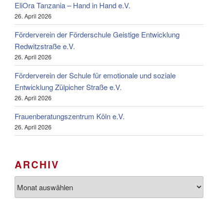
EliOra Tanzania – Hand in Hand e.V.
26. April 2026
Förderverein der Förderschule Geistige Entwicklung
Redwitzstraße e.V.
26. April 2026
Förderverein der Schule für emotionale und soziale
Entwicklung Zülpicher Straße e.V.
26. April 2026
Frauenberatungszentrum Köln e.V.
26. April 2026
ARCHIV
Archiv