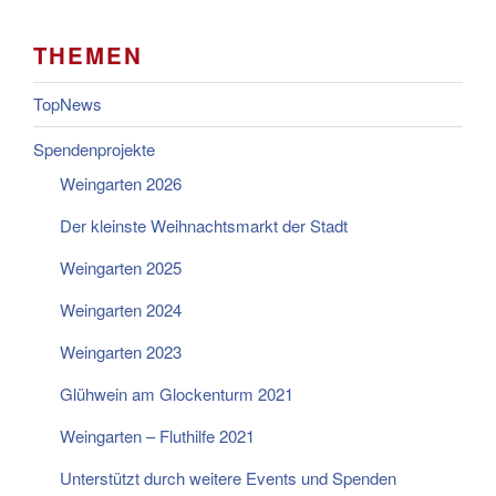
THEMEN
TopNews
Spendenprojekte
Weingarten 2026
Der kleinste Weihnachtsmarkt der Stadt
Weingarten 2025
Weingarten 2024
Weingarten 2023
Glühwein am Glockenturm 2021
Weingarten – Fluthilfe 2021
Unterstützt durch weitere Events und Spenden